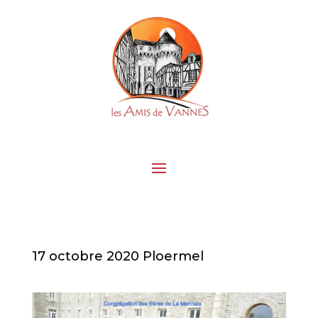
17 octobre 2020 Ploermel