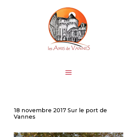
18 novembre 2017 Sur le port de
Vannes