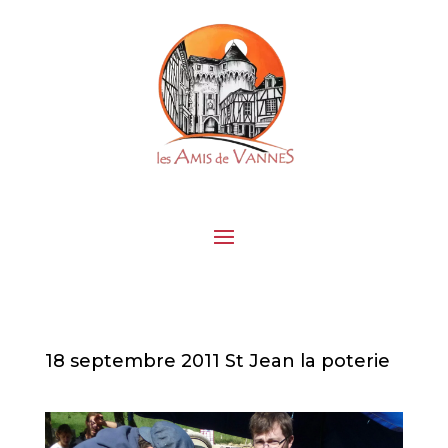
18 septembre 2011 St Jean la poterie