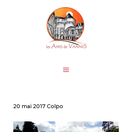
20 mai 2017 Colpo