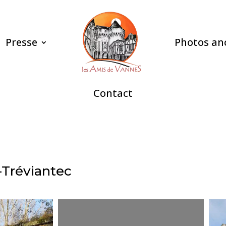
Presse
Photos an
Contact
Tréviantec