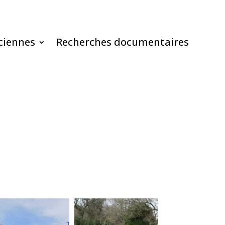
ciennes
Recherches documentaires