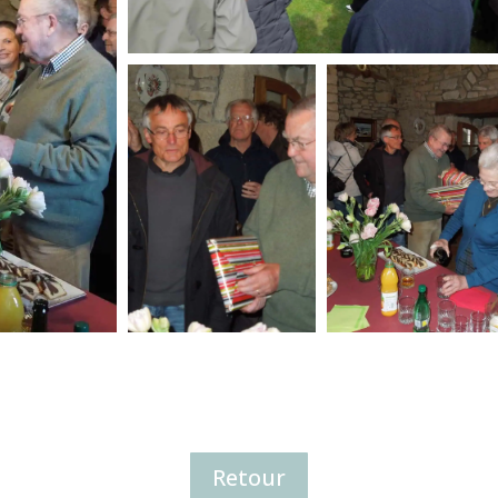
Retour