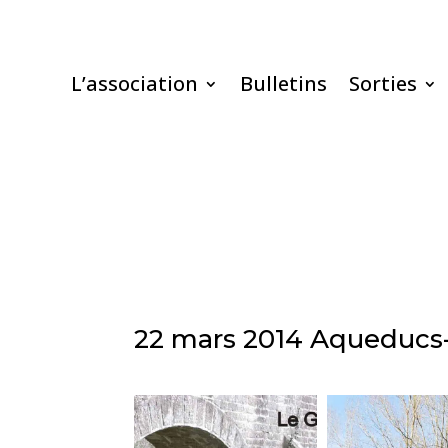
L’association
Bulletins
Sorties
22 mars 2014 Aqueducs-