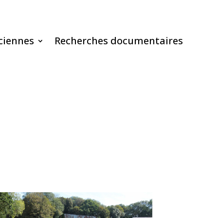
ciennes
Recherches documentaires