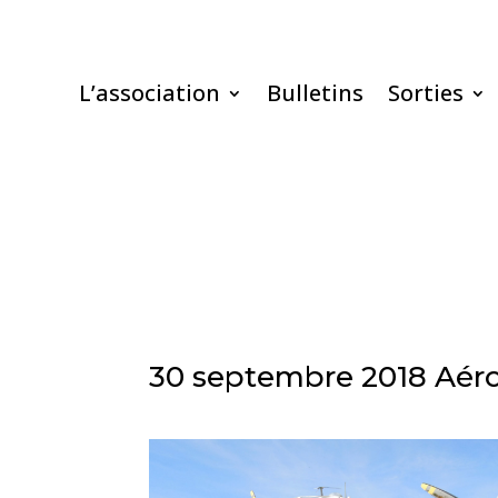
L’association
Bulletins
Sorties
30 septembre 2018 Aé