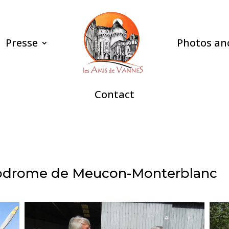
Presse
Photos an
Contact
rodrome de Meucon-Monterblanc