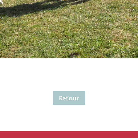
Retour