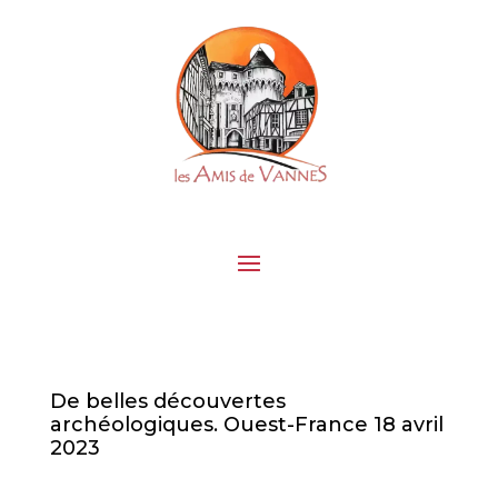
De belles découvertes
archéologiques. Ouest-France 18 avril
2023