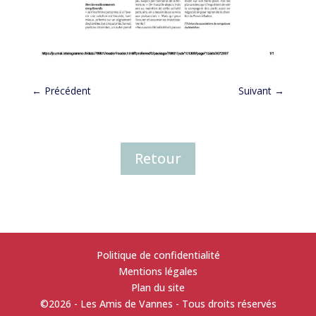
←
Précédent
Suivant
→
Retour
Politique de confidentialité
Mentions légales
Plan du site
©2026 - Les Amis de Vannes - Tous droits réservés