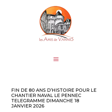
FIN DE 80 ANS D’HISTOIRE POUR LE
CHANTIER NAVAL LE PENNEC
TELEGRAMME DIMANCHE 18
JANVIER 2026