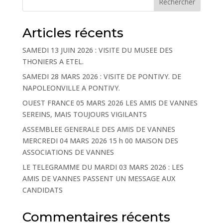
Rechercher
Articles récents
SAMEDI 13 JUIN 2026 : VISITE DU MUSEE DES
THONIERS A ETEL.
SAMEDI 28 MARS 2026 : VISITE DE PONTIVY. DE
NAPOLEONVILLE A PONTIVY.
OUEST FRANCE 05 MARS 2026 LES AMIS DE VANNES
SEREINS, MAIS TOUJOURS VIGILANTS
ASSEMBLEE GENERALE DES AMIS DE VANNES
MERCREDI 04 MARS 2026 15 h 00 MAISON DES
ASSOCIATIONS DE VANNES
LE TELEGRAMME DU MARDI 03 MARS 2026 : LES
AMIS DE VANNES PASSENT UN MESSAGE AUX
CANDIDATS
Commentaires récents