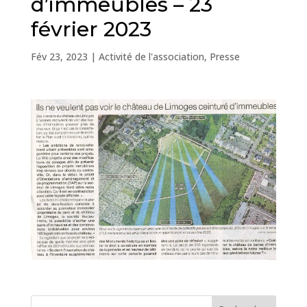
d’immeubles – 23
février 2023
Fév 23, 2023
|
Activité de l'association
,
Presse