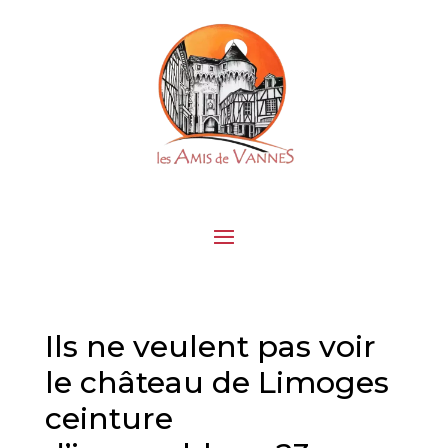
Ils ne veulent pas voir
le château de Limoges
ceinture