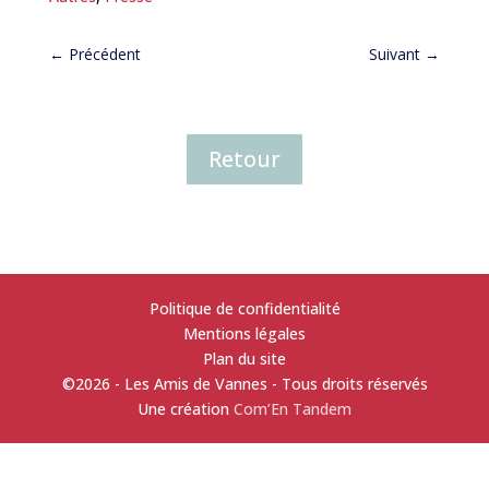
←
Précédent
Suivant
→
Retour
Politique de confidentialité
Mentions légales
Plan du site
©2026 - Les Amis de Vannes - Tous droits réservés
Une création
Com’En Tandem