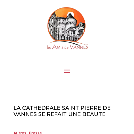
LA CATHEDRALE SAINT PIERRE DE
VANNES SE REFAIT UNE BEAUTE
Autres
, 
Presse