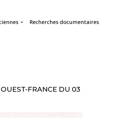
ciennes
Recherches documentaires
E OUEST-FRANCE DU 03