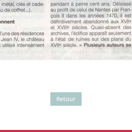
Retour