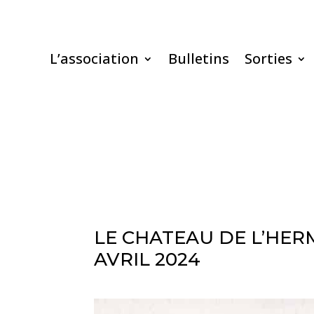
L’association
Bulletins
Sorties
LE CHATEAU DE L’HER
AVRIL 2024