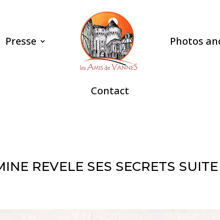
Presse
Photos an
Contact
MINE REVELE SES SECRETS SUIT