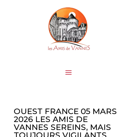
OUEST FRANCE 05 MARS
2026 LES AMIS DE
VANNES SEREINS, MAIS
TOUJOURS VIGILANTS