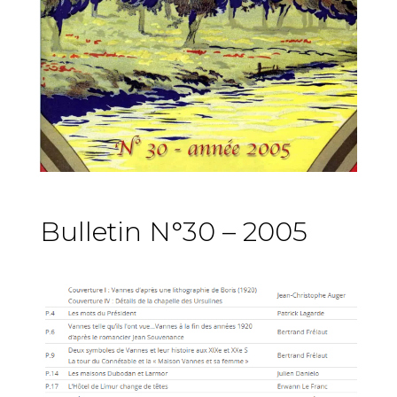
Bulletin N°30 – 2005