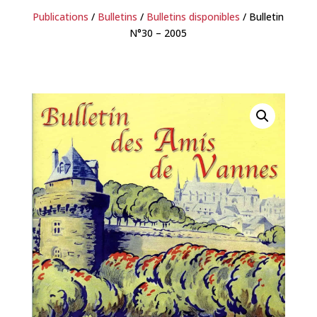
Publications
/
Bulletins
/
Bulletins disponibles
/ Bulletin
N°30 – 2005