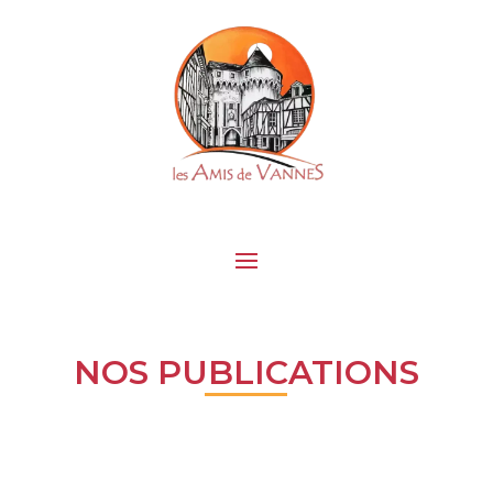
NOS PUBLICATIONS