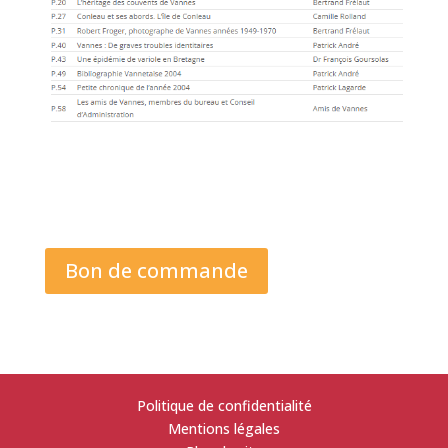
Bon de commande
Politique de confidentialité
Mentions légales