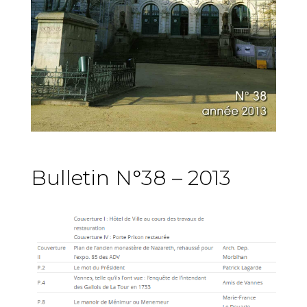
Bulletin N°38 – 2013