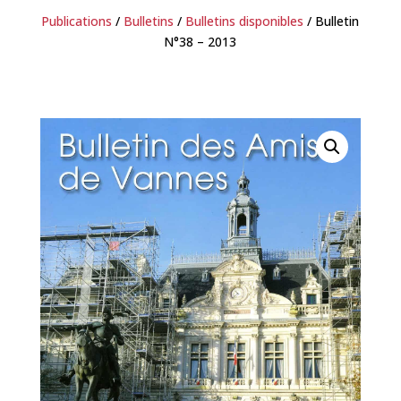
Publications
/
Bulletins
/
Bulletins disponibles
/ Bulletin
N°38 – 2013