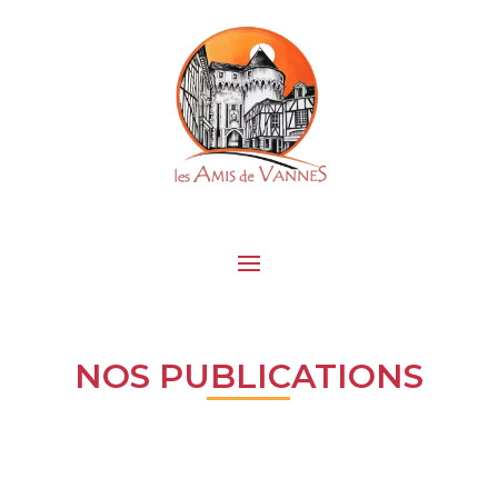
NOS PUBLICATIONS