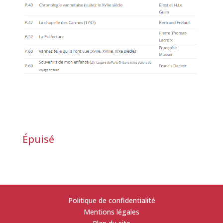
Épuisé
Politique de confidentialité
Mentions légales