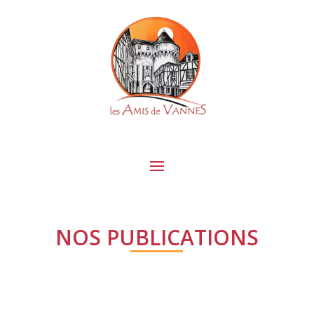
NOS PUBLICATIONS