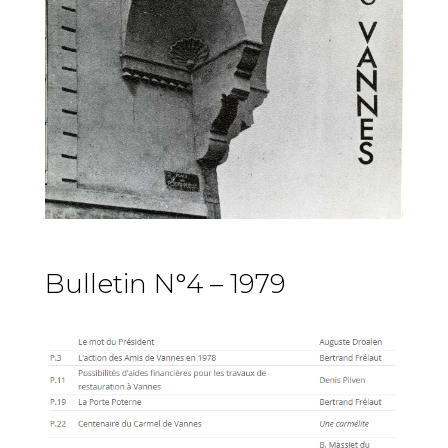
Bulletin N°4 – 1979