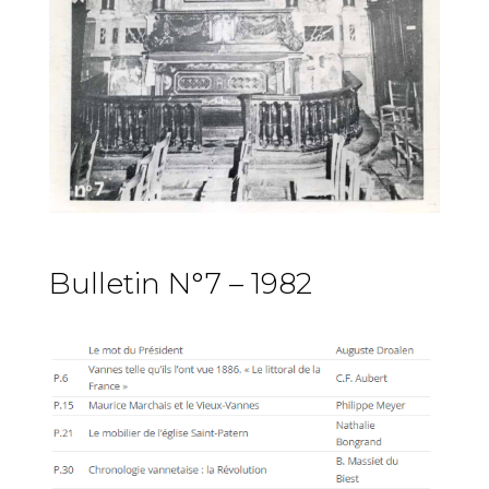
Bulletin N°7 – 1982