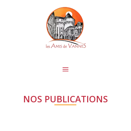
NOS PUBLICATIONS