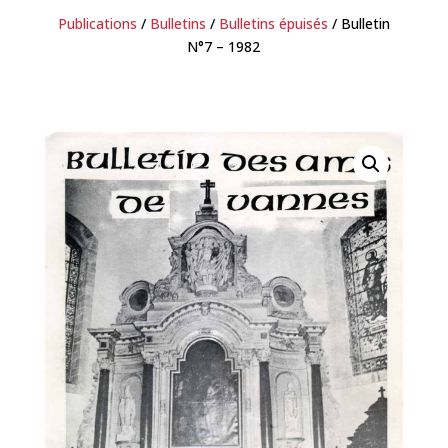
Publications
/
Bulletins
/
Bulletins épuisés
/ Bulletin
N°7 – 1982