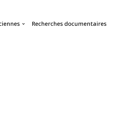
ciennes
Recherches documentaires