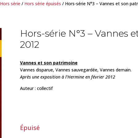
Hors série
/
Hors série épuisés
/ Hors-série N°3 – Vannes et son pat
Hors-série N°3 – Vannes e
2012
Vannes et son patrimoine
Vannes disparue, Vannes sauvegardée, Vannes demain.
Après une exposition à l’Hermine en février 2012
Auteur : collectif
Épuisé