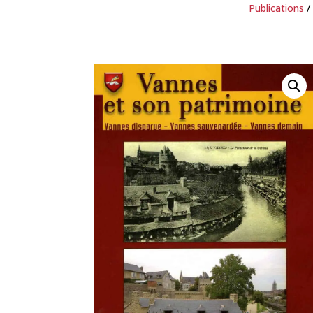
Publications
/