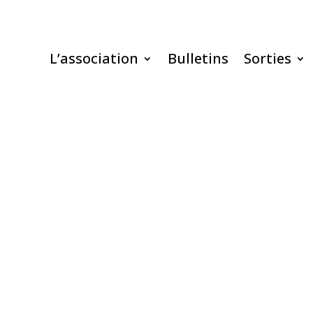
L’association
Bulletins
Sorties