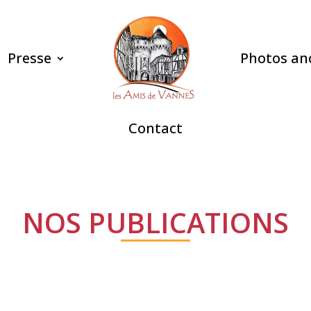
Presse
Photos an
Contact
NOS PUBLICATIONS