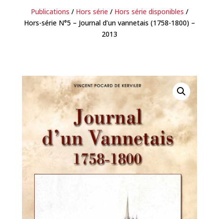
Publications
/
Hors série
/
Hors série disponibles
/
Hors-série N°5 – Journal d’un vannetais (1758-1800) –
2013