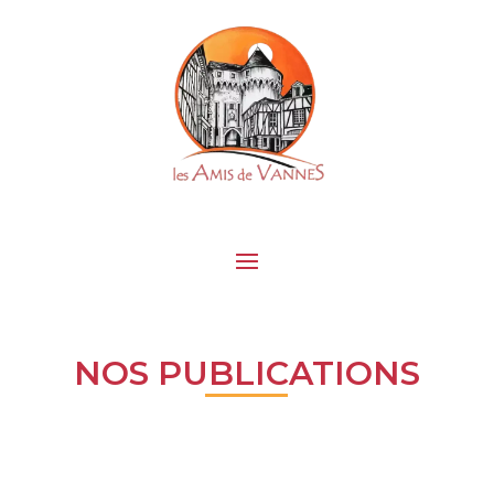
NOS PUBLICATIONS