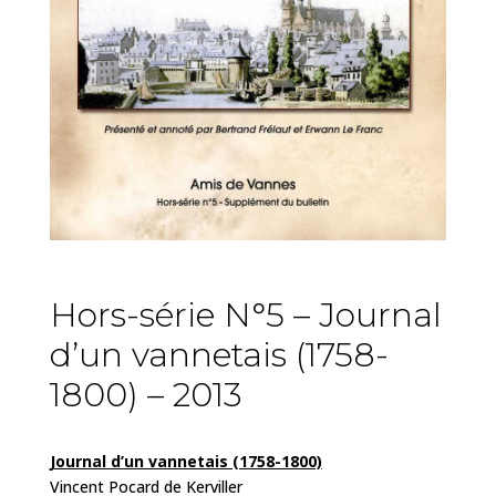
Hors-série N°5 – Journal
d’un vannetais (1758-
1800) – 2013
Journal d’un vannetais (1758-1800)
Vincent Pocard de Kerviller