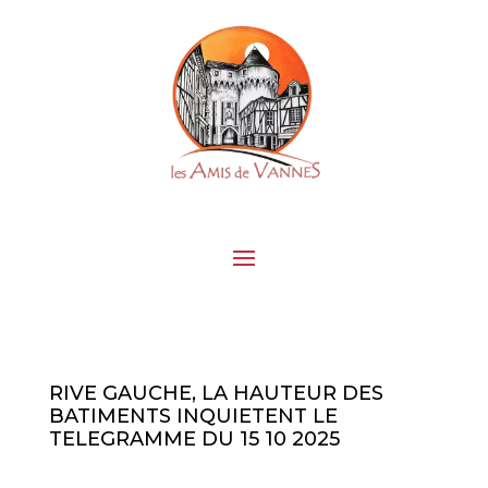
RIVE GAUCHE, LA HAUTEUR DES
BATIMENTS INQUIETENT LE
TELEGRAMME DU 15 10 2025