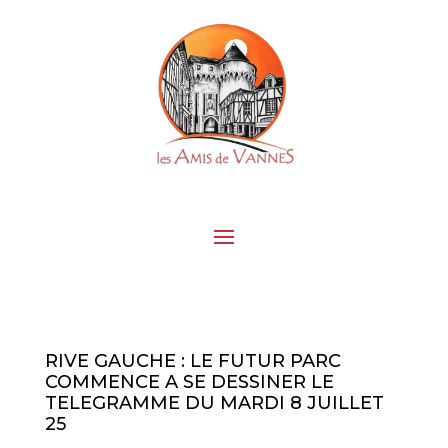
RIVE GAUCHE : LE FUTUR PARC
COMMENCE A SE DESSINER LE
TELEGRAMME DU MARDI 8 JUILLET
25