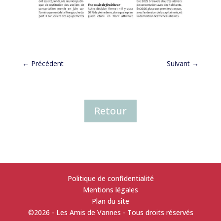
←
Précédent
Suivant
→
Retour
Politique de confidentialité
Mentions légales
Plan du site
©2026 - Les Amis de Vannes - Tous droits réservés