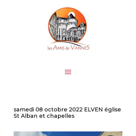
samedi 08 octobre 2022 ELVEN église
St Alban et chapelles