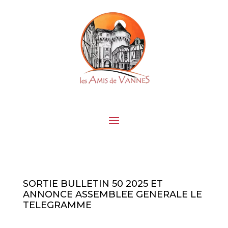
SORTIE BULLETIN 50 2025 ET
ANNONCE ASSEMBLEE GENERALE LE
TELEGRAMME