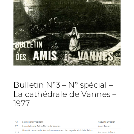
Bulletin N°3 – N° spécial –
La cathédrale de Vannes –
1977