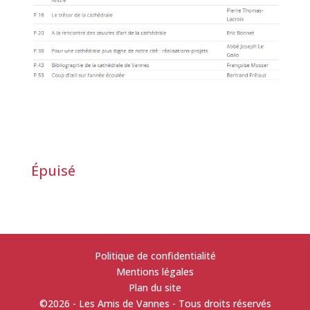
Épuisé
Politique de confidentialité
Mentions légales
Plan du site
©2026 - Les Amis de Vannes - Tous droits réservés