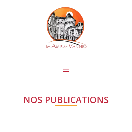
NOS PUBLICATIONS