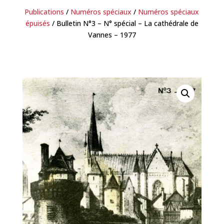
Publications
/
Numéros spéciaux
/
Numéros spéciaux
épuisés
/ Bulletin N°3 – N° spécial – La cathédrale de
Vannes – 1977