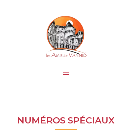
NUMÉROS SPÉCIAUX