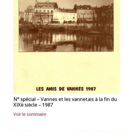
N° spécial – Vannes et les vannetais à la fin du
XIXè siècle – 1987
Voir le sommaire