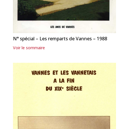
N° spécial – Les remparts de Vannes – 1988
Voir le sommaire