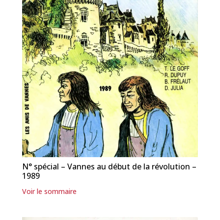
N° spécial – Vannes au début de la révolution –
1989
Voir le sommaire