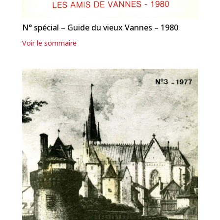
N° spécial – Guide du vieux Vannes – 1980
Voir le sommaire