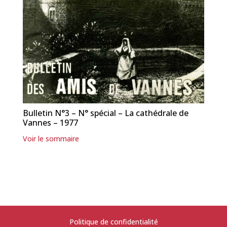
Bulletin N°3 – N° spécial – La cathédrale de
Vannes – 1977
Voir le sommaire
Politique de confidentialité