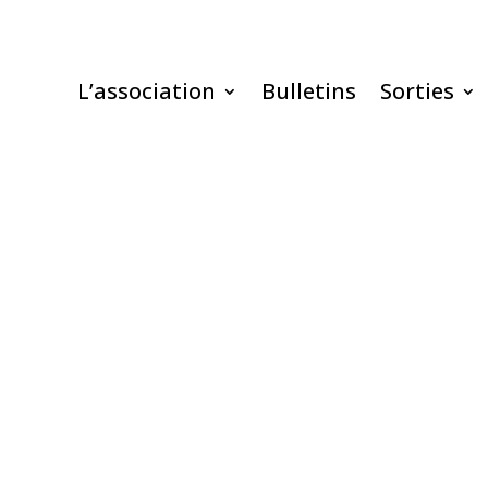
L’association
Bulletins
Sorties