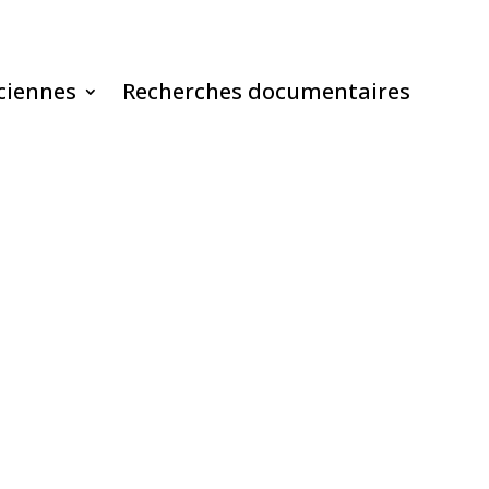
ciennes
Recherches documentaires