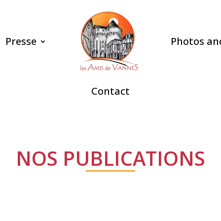
Presse
Photos an
Contact
NOS PUBLICATIONS